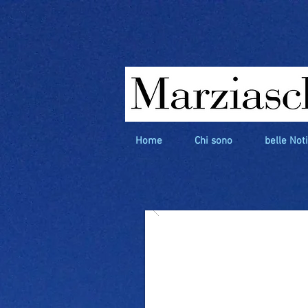
Home
Chi sono
belle Not