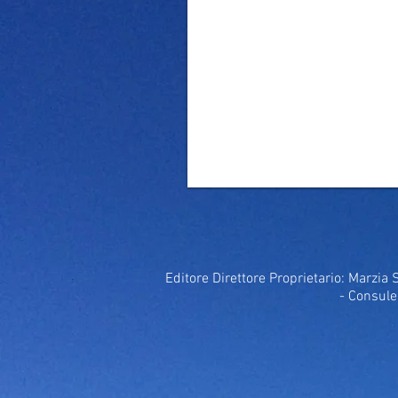
Editore Direttore Proprietario: Marzia 
- Consule