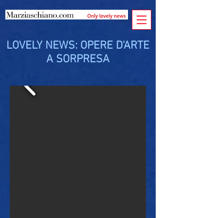
LOVELY NEWS: OPERE D'ARTE
A SORPRESA