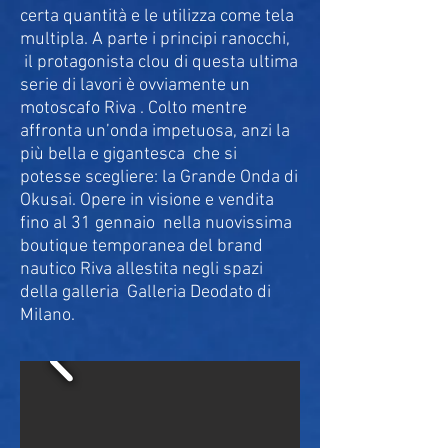
certa quantità e le utilizza come tela
multipla. A parte i principi ranocchi,
il protagonista clou di questa ultima
serie di lavori è ovviamente un
motoscafo Riva . Colto mentre
affronta un’onda impetuosa, anzi la
più bella e gigantesca che si
potesse scegliere: la Grande Onda di
Okusai. Opere in visione e vendita
fino al 31 gennaio nella nuovissima
boutique temporanea del brand
nautico Riva allestita negli spazi
della galleria Galleria Deodato di
Milano.