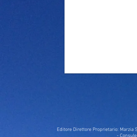
Editore Direttore Proprietario: Marzia 
- Consule