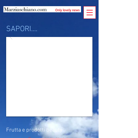
SAPORI....
Frutta e prodotti beauty